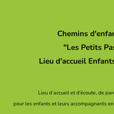
Chemins d'enfa
"Les Petits Pa
Lieu d'accueil Enfant
Lieu d’accueil et d’écoute, de par
pour les enfants et leurs accompagnants en 