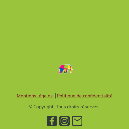
Mentions légales
┃
Politique de confidentialité
© Copyright. Tous droits réservés.