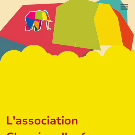
L'association