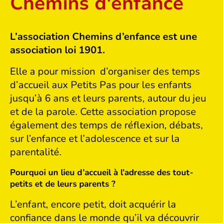
Chemins d'enfance
L
’association Chemins d’enfance est une
association loi 1901.
Elle a pour mission d’organiser des temps
d’accueil aux Petits Pas pour les enfants
jusqu’à 6 ans et leurs parents, autour du jeu
et de la parole. Cette association propose
également des temps de réflexion, débats,
sur l’enfance et l’adolescence et sur la
parentalité.
Pourquoi un lieu d’accueil à l’adresse des tout-
petits et de leurs parents ?
L’enfant, encore petit, doit acquérir la
confiance dans le monde qu’il va découvrir