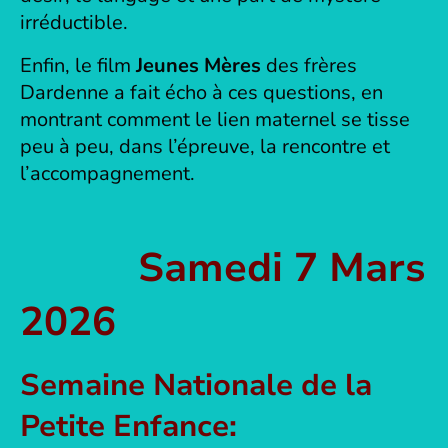
irréductible.
Enfin, le film
Jeunes Mères
des frères
Dardenne a fait écho à ces questions, en
montrant comment le lien maternel se tisse
peu à peu, dans l’épreuve, la rencontre et
l’accompagnement.
Samedi 7 Mars
2026
Semaine Nationale de la
Petite Enfance: