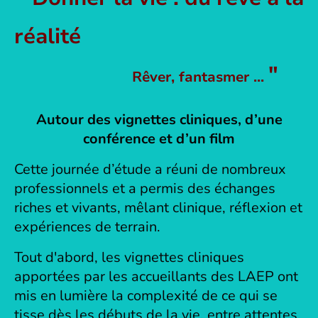
réalité
"
Rêver, fantasmer ...
Autour des vignettes cliniques, d’une
conférence et d’un film
Cette journée d’étude a réuni de nombreux
professionnels et a permis des échanges
riches et vivants, mêlant clinique, réflexion et
expériences de terrain.
Tout d'abord, les vignettes cliniques
apportées par les accueillants des LAEP ont
mis en lumière la complexité de ce qui se
tisse dès les débuts de la vie, entre attentes,