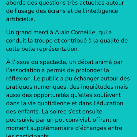
aborde des questions très actuelles autour
de l’usage des écrans et de l’intelligence
artificielle.
Un grand merci à Alain Corneille, qui a
conduit la troupe et contribué à la qualité de
cette belle représentation.
À l’issue du spectacle, un débat animé par
l’association a permis de prolonger la
réflexion. Le public a pu échanger autour des
pratiques numériques, des inquiétudes mais
aussi des opportunités qu’elles soulèvent
dans la vie quotidienne et dans l’éducation
des enfants. La soirée s’est ensuite
poursuivie par un pot convivial, offrant un
moment supplémentaire d’échanges entre
les participants.