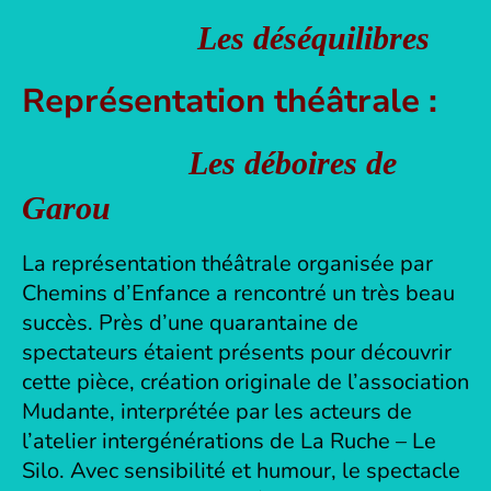
Les déséquilibres
Représentation théâtrale :
Les déboires de
Garou
La représentation théâtrale organisée par
Chemins d’Enfance a rencontré un très beau
succès. Près d’une quarantaine de
spectateurs étaient présents pour découvrir
cette pièce, création originale de l’association
Mudante, interprétée par les acteurs de
l’atelier intergénérations de La Ruche – Le
Silo. Avec sensibilité et humour, le spectacle