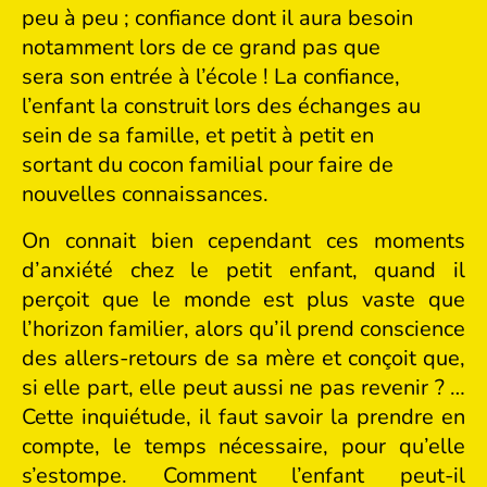
peu à peu ; confiance dont il aura besoin
notamment lors de ce grand pas que
sera son entrée à l’école ! La confiance,
l’enfant la construit lors des échanges au
sein de sa famille, et petit à petit en
sortant du cocon familial pour faire de
nouvelles connaissances.
On connait bien cependant ces moments
d’anxiété chez le petit enfant, quand il
perçoit que le monde est plus vaste que
l’horizon familier, alors qu’il prend conscience
des allers-retours de sa mère et conçoit que,
si elle part, elle peut aussi ne pas revenir ? …
Cette inquiétude, il faut savoir la prendre en
compte, le temps nécessaire, pour qu’elle
s’estompe. Comment l’enfant peut-il