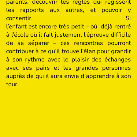
parents, découvrir les règles qui régissent
les rapports aux autres, et pouvoir y
consentir. Si
l’enfant est encore très petit – où déjà rentré
à l’école où il fait justement l’épreuve difficile
de se séparer – ces rencontres pourront
contribuer à ce qu’il trouve l’élan pour grandir
à son rythme avec le plaisir des échanges
avec ses pairs et les grandes personnes
auprès de qui il aura envie d’apprendre à son
tour.