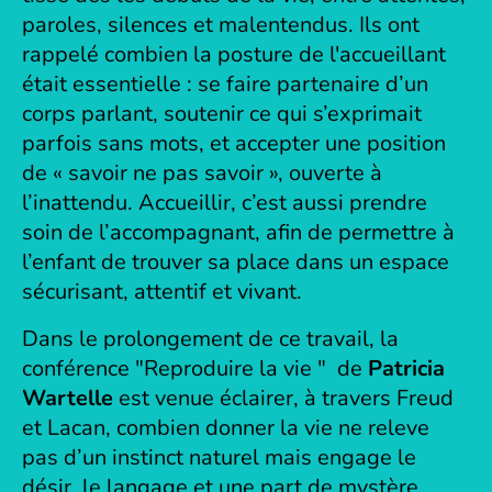
paroles, silences et malentendus. Ils ont
rappelé combien la posture de l'accueillant
était essentielle : se faire partenaire d’un
corps parlant, soutenir ce qui s’exprimait
parfois sans mots, et accepter une position
de « savoir ne pas savoir », ouverte à
l’inattendu. Accueillir, c’est aussi prendre
soin de l’accompagnant, afin de permettre à
l’enfant de trouver sa place dans un espace
sécurisant, attentif et vivant.
Dans le prolongement de ce travail, la
conférence "Reproduire la vie " de
Patricia
Wartelle
est venue éclairer, à travers Freud
et Lacan, combien donner la vie ne releve
pas d’un instinct naturel mais engage le
désir, le langage et une part de mystère