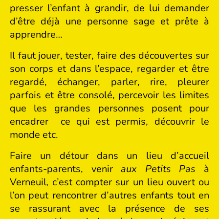
presser l’enfant à grandir, de lui demander
d’être déjà une personne sage et prête à
apprendre…
Il faut jouer, tester, faire des découvertes sur
son corps et dans l’espace, regarder et être
regardé, échanger, parler, rire, pleurer
parfois et être consolé, percevoir les limites
que les grandes personnes posent pour
encadrer ce qui est permis, découvrir le
monde etc.
Faire un détour dans un lieu d’accueil
enfants-parents, venir
aux Petits Pas
à
Verneuil
,
c’est compter sur un lieu ouvert ou
l’on peut rencontrer d’autres enfants tout en
se rassurant avec la présence de ses