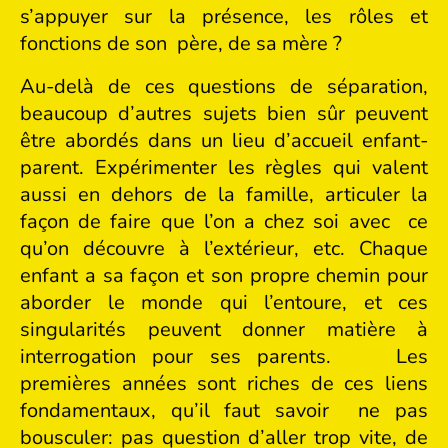
s’appuyer sur la présence, les rôles et
fonctions de son père, de sa mère ?
Au-delà de ces questions de séparation,
beaucoup d’autres sujets bien sûr peuvent
être abordés dans un lieu d’accueil enfant-
parent. Expérimenter les règles qui valent
aussi en dehors de la famille, articuler la
façon de faire que l’on a chez soi avec ce
qu’on découvre à l’extérieur, etc. Chaque
enfant a sa façon et son propre chemin pour
aborder le monde qui l’entoure, et ces
singularités peuvent donner matière à
interrogation pour ses parents. Les
premières années sont riches de ces liens
fondamentaux, qu’il faut savoir ne pas
bousculer: pas question d’aller trop vite, de