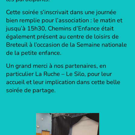
Cette soirée s’inscrivait dans une journée
bien remplie pour l’association : le matin et
jusqu’à 15h30, Chemins d’Enfance était
également présent au centre de loisirs de
Breteuil à l’occasion de la Semaine nationale
de la petite enfance.
Un grand merci à nos partenaires, en
particulier La Ruche – Le Silo, pour leur
accueil et leur implication dans cette belle
soirée de partage.